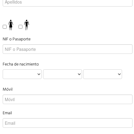
NIF o Pasaporte
Fecha de nacimiento
Móvil
Email