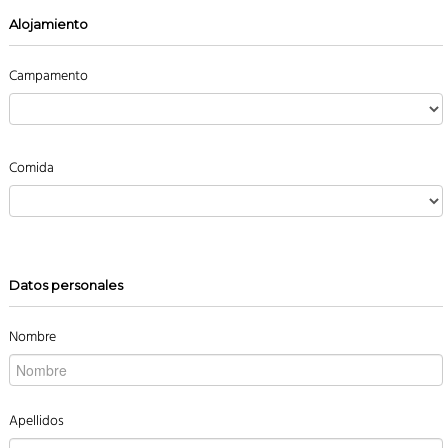
Alojamiento
Campamento
Comida
Datos personales
Nombre
Apellidos