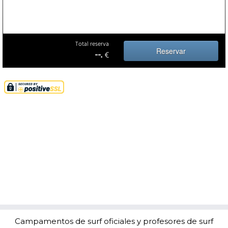
Total reserva
Reservar
--.
€
Campamentos de surf oficiales y profesores de surf