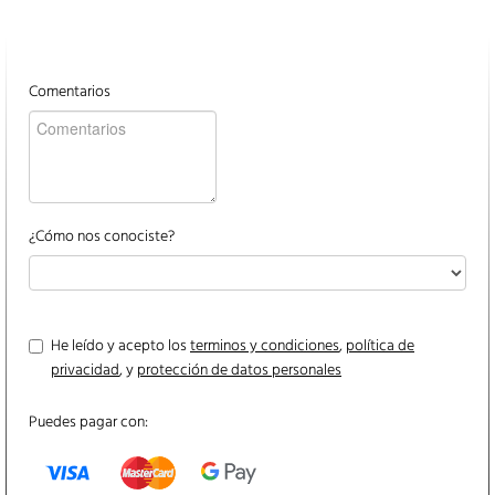
Comentarios
¿Cómo nos conociste?
He leído y acepto los
terminos y condiciones
,
política de
privacidad
, y
protección de datos personales
Puedes pagar con: