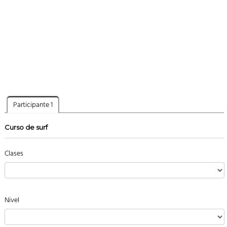
Participante 1
Curso de surf
Clases
Nivel