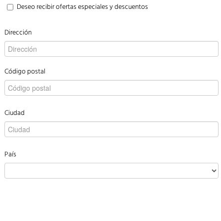
Deseo recibir ofertas especiales y descuentos
Dirección
Código postal
Ciudad
País