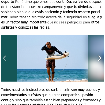
deporte
. Por último queremos que
continúes surfeando
después
de tu estancia en nuestro campamento y que
te diviertas
,pero
sabiendo bien lo que
estás haciendo y teniendo respeto por el
mar
. Debes tener claro todo acerca de la seguridad en
el agua y
es un factor muy importante
que no seas peligroso para
otros
surfistas y conozcas las reglas
.
Todos
nuestros instructores de surf
, no solo son
muy buenos y
experimentados surfistas
que quieren
compartir su pasión
contigo
, sino que también están bien preparados y formados y