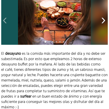
El
desayuno
es la comida más importante del día y no debe ser
subestimada. Es por esto que empleamos 2 horas de extenso
desayuno buffet por la mañana. Al lado de las bebidas como
el café, tienes diferentes tipos de zumo y té, un sabroso muesli,
yogur natural y leche. Puedes hacerte una crujiente baguette con
mermelada, miel, nuttela, queso, salami o jamón. Además de una
selección de ensaladas, puedes elegir entre una gran variedad
de frutas para completar tu suministro de vitaminas. Así que te
puedes ir a
surfear
en un buen estado de ánimo y con energía
suficiente para conseguir las mejores olas y disfrutar del día al
máximo :-)