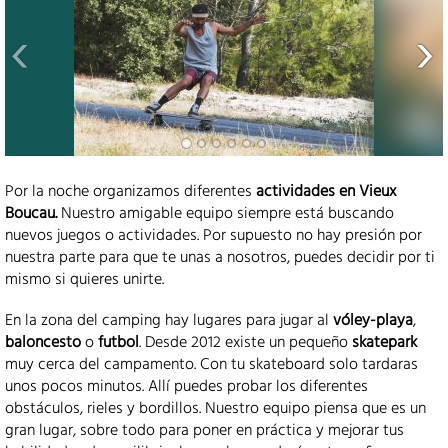
Por la noche organizamos diferentes
actividades en Vieux
Boucau.
Nuestro amigable equipo siempre está buscando
nuevos juegos o actividades. Por supuesto no hay presión por
nuestra parte para que te unas a nosotros, puedes decidir por ti
mismo si quieres unirte.
En la zona del camping hay lugares para jugar al
vóley-playa
,
baloncesto
o
futbol
. Desde 2012 existe un pequeño
skatepark
muy cerca del campamento. Con tu skateboard solo tardaras
unos pocos minutos. Allí puedes probar los diferentes
obstáculos, rieles y bordillos. Nuestro equipo piensa que es un
gran lugar, sobre todo para poner en práctica y mejorar tus