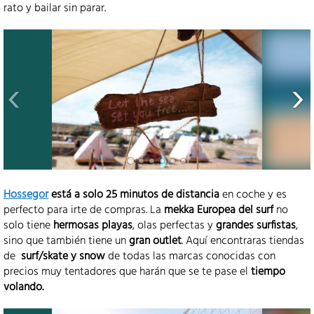
rato y bailar sin parar.
Hossegor
está a solo 25 minutos de distancia
en coche y es
perfecto para irte de compras. La
mekka Europea del surf
no
solo tiene
hermosas playas
, olas perfectas y
grandes surfistas
,
sino que también tiene un
gran outlet
. Aquí encontraras tiendas
de
surf/skate y snow
de todas las marcas conocidas con
precios muy tentadores que harán que se te pase el
tiempo
volando.