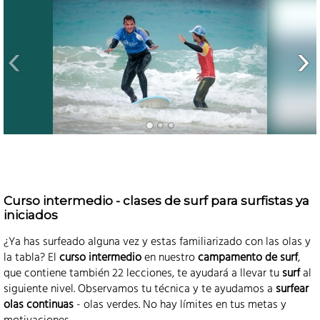
Curso intermedio - clases de surf para surfistas ya
iniciados
¿Ya has surfeado alguna vez y estas familiarizado con las olas y
la tabla? El
curso intermedio
en nuestro
campamento de surf
,
que contiene también 22 lecciones, te ayudará a llevar tu
surf
al
siguiente nivel. Observamos tu técnica y te ayudamos a
surfear
olas continuas
- olas verdes. No hay límites en tus metas y