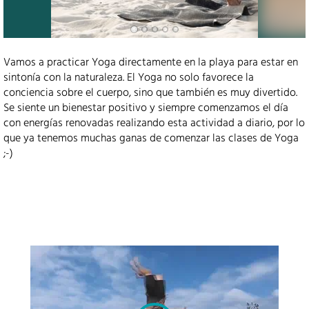
Vamos a practicar Yoga directamente en la playa para estar en
sintonía con la naturaleza. El Yoga no solo favorece la
conciencia sobre el cuerpo, sino que también es muy divertido.
Se siente un bienestar positivo y siempre comenzamos el día
con energías renovadas realizando esta actividad a diario, por lo
que ya tenemos muchas ganas de comenzar las clases de Yoga
;-)