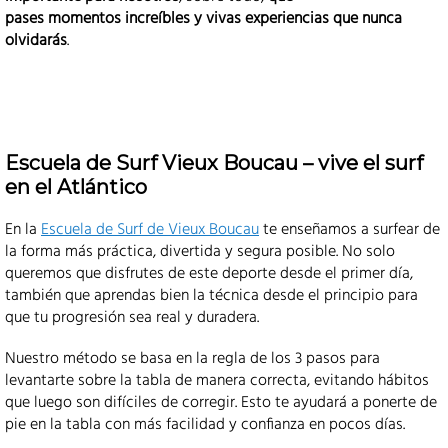
pases momentos increíbles y vivas experiencias que nunca
olvidarás
.
Escuela de Surf Vieux Boucau – vive el surf
en el Atlántico
En la
Escuela de Surf de Vieux Boucau
te enseñamos a surfear de
la forma más práctica, divertida y segura posible. No solo
queremos que disfrutes de este deporte desde el primer día,
también que aprendas bien la técnica desde el principio para
que tu progresión sea real y duradera.
Nuestro método se basa en la regla de los 3 pasos para
levantarte sobre la tabla de manera correcta, evitando hábitos
que luego son difíciles de corregir. Esto te ayudará a ponerte de
pie en la tabla con más facilidad y confianza en pocos días.