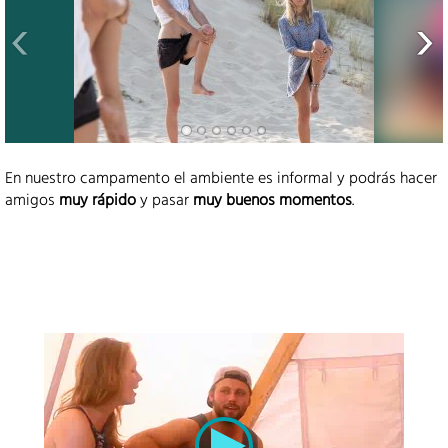
En nuestro campamento el ambiente es informal y podrás hacer
amigos
muy rápido
y pasar
muy buenos momentos
.