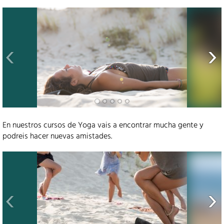
En nuestros cursos de Yoga vais a encontrar mucha gente y
podreis hacer nuevas amistades.