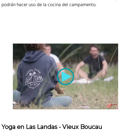
podrán hacer uso de la cocina del campamento.
Yoga en Las Landas - Vieux Boucau