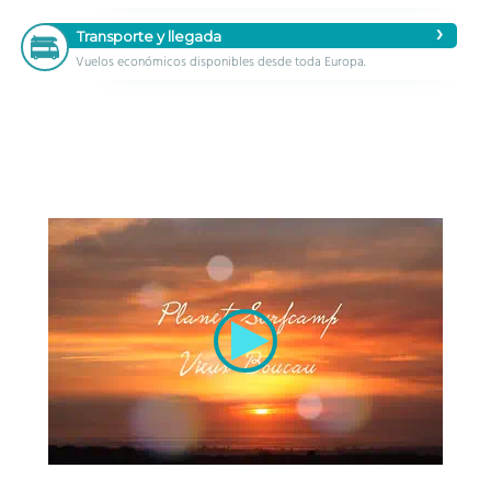
Transporte y llegada
Vuelos económicos disponibles desde toda Europa.