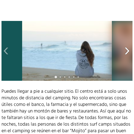
Puedes llegar a pie a cualquier sitio. El centro está a solo unos
minutos de distancia del camping. No solo encontraras cosas
útiles como el banco, la farmacia y el supermercado, sino que
también hay un montón de bares y restaurantes. Así que aquí no
te faltaran sitios a los que ir de fiesta. De todas formas, por las
noches, todas las personas de los distintos surf camps situados
en el camping se reúnen en el bar “Mojito” para pasar un buen