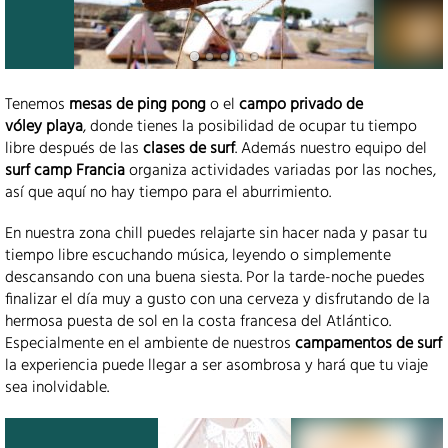
Tenemos
mesas de ping pong
o el
campo privado de
vóley playa
, donde tienes la posibilidad de ocupar tu tiempo
libre después de las
clases de surf
. Además nuestro equipo del
surf camp Francia
organiza actividades variadas por las noches,
así que aquí no hay tiempo para el aburrimiento.
En nuestra zona chill puedes relajarte sin hacer nada y pasar tu
tiempo libre escuchando música, leyendo o simplemente
descansando con una buena siesta. Por la tarde-noche puedes
finalizar el día muy a gusto con una cerveza y disfrutando de la
hermosa puesta de sol en la costa francesa del Atlántico.
Especialmente en el ambiente de nuestros
campamentos de surf
la experiencia puede llegar a ser asombrosa y hará que tu viaje
sea inolvidable.