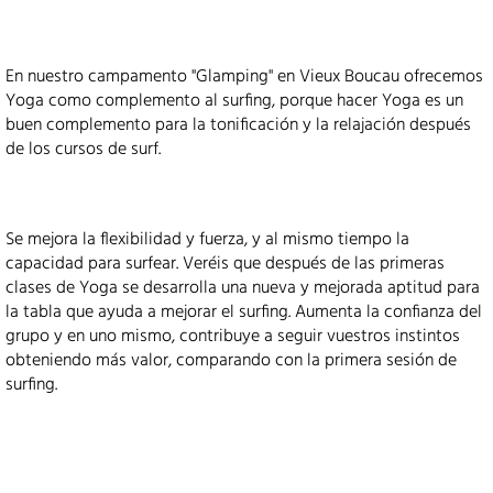
En nuestro campamento "Glamping" en Vieux Boucau ofrecemos
Yoga como complemento al surfing, porque hacer Yoga es un
buen complemento para la tonificación y la relajación después
de los cursos de surf.
Se mejora la flexibilidad y fuerza, y al mismo tiempo la
capacidad para surfear. Veréis que después de las primeras
clases de Yoga se desarrolla una nueva y mejorada aptitud para
la tabla que ayuda a mejorar el surfing. Aumenta la confianza del
grupo y en uno mismo, contribuye a seguir vuestros instintos
obteniendo más valor, comparando con la primera sesión de
surfing.