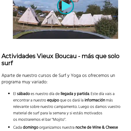
Actividades Vieux Boucau - más que solo
surf
Aparte de nuestro cursos de Surf y Yoga os ofrecemos un
programa muy variado:
El
sábado
es nuestro día de
llegada y partida
. Este día vais a
encontrar a nuestro
equipo
que os dará la
información
más
relevante sobre nuestro campamento. Luego os damos vuestro
material de surf para la semana y si estáis motivados
os mostraremos el bar "Mojito".
Cada
domingo
organizamos nuestra
noche de Wine & Cheese