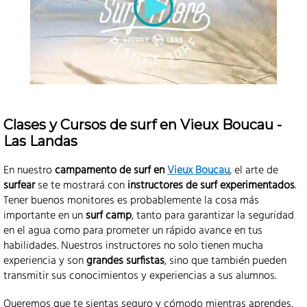
Clases y Cursos de surf en Vieux Boucau -
Las Landas
En nuestro
campamento de surf en
Vieux Boucau
, el arte de
surfear
se te mostrará con
instructores de surf experimentados
.
Tener buenos monitores es probablemente la cosa más
importante en un
surf camp
, tanto para garantizar la seguridad
en el agua como para prometer un rápido avance en tus
habilidades. Nuestros instructores no solo tienen mucha
experiencia y son
grandes surfistas
, sino que también pueden
transmitir sus conocimientos y experiencias a sus alumnos.
Queremos que te sientas seguro y cómodo mientras aprendes,