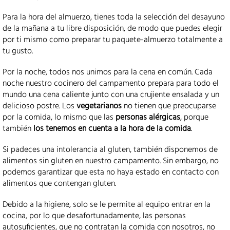
Para la hora del almuerzo, tienes toda la selección del desayuno
de la mañana a tu libre disposición, de modo que puedes elegir
por ti mismo como preparar tu paquete-almuerzo totalmente a
tu gusto.
Por la noche, todos nos unimos para la cena en común. Cada
noche nuestro cocinero del campamento prepara para todo el
mundo una cena caliente junto con una crujiente ensalada y un
delicioso postre. Los
vegetarianos
no tienen que preocuparse
por la comida, lo mismo que las
personas alérgicas
, porque
también
los tenemos en cuenta a la hora de la comida
.
Si padeces una intolerancia al gluten, también disponemos de
alimentos sin gluten en nuestro campamento. Sin embargo, no
podemos garantizar que esta no haya estado en contacto con
alimentos que contengan gluten.
Debido a la higiene, solo se le permite al equipo entrar en la
cocina, por lo que desafortunadamente, las personas
autosuficientes, que no contratan la comida con nosotros, no