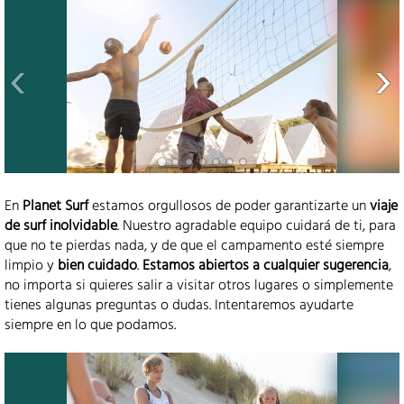
En
Planet Surf
estamos orgullosos de poder garantizarte un
viaje
de surf inolvidable
. Nuestro agradable equipo cuidará de ti, para
que no te pierdas nada, y de que el campamento esté siempre
limpio y
bien cuidado
.
Estamos abiertos a cualquier sugerencia
,
no importa si quieres salir a visitar otros lugares o simplemente
tienes algunas preguntas o dudas. Intentaremos ayudarte
siempre en lo que podamos.