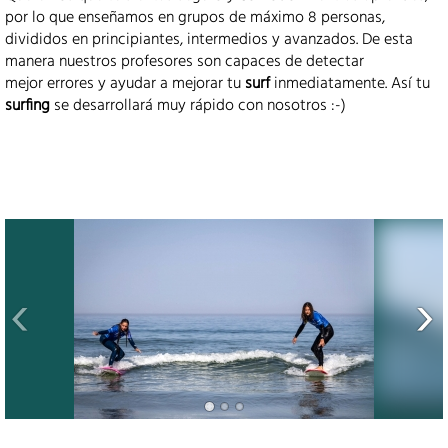
por lo que enseñamos en grupos de máximo 8 personas,
divididos en principiantes, intermedios y avanzados. De esta
manera nuestros profesores son capaces de detectar
mejor errores y ayudar a mejorar tu
surf
inmediatamente. Así tu
surfing
se desarrollará muy rápido con nosotros :-)