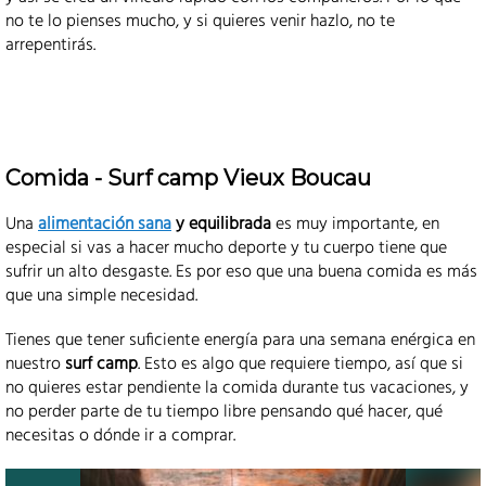
no te lo pienses mucho, y si quieres venir hazlo, no te
arrepentirás.
Comida - Surf camp Vieux Boucau
Una
alimentación sana
y equilibrada
es muy importante, en
especial si vas a hacer mucho deporte y tu cuerpo tiene que
sufrir un alto desgaste. Es por eso que una buena comida es más
que una simple necesidad.
Tienes que tener suficiente energía para una semana enérgica en
nuestro
surf camp
. Esto es algo que requiere tiempo, así que si
no quieres estar pendiente la comida durante tus vacaciones, y
no perder parte de tu tiempo libre pensando qué hacer, qué
necesitas o dónde ir a comprar.