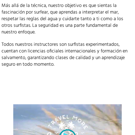
Más allá de la técnica, nuestro objetivo es que sientas la
fascinación por surfear, que aprendas a interpretar el mar,
respetar las reglas del agua y cuidarte tanto a ti como a los
otros surfistas. La seguridad es una parte fundamental de
nuestro enfoque.
Todos nuestros instructores son surfistas experimentados,
cuentan con licencias oficiales internacionales y formación en
salvamento, garantizando clases de calidad y un aprendizaje
seguro en todo momento.