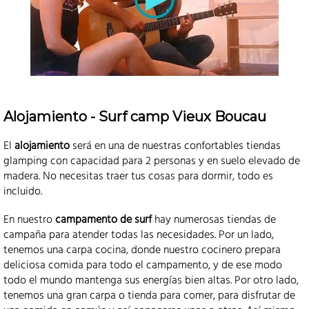
Alojamiento - Surf camp Vieux Boucau
El
alojamiento
será en una de nuestras confortables tiendas
glamping con capacidad para 2 personas y en suelo elevado de
madera. No necesitas traer tus cosas para dormir, todo es
incluido.
En nuestro
campamento de surf
hay numerosas tiendas de
campaña para atender todas las necesidades. Por un lado,
tenemos una carpa cocina, donde nuestro cocinero prepara
deliciosa comida para todo el campamento, y de ese modo
todo el mundo mantenga sus energías bien altas. Por otro lado,
tenemos una gran carpa o tienda para comer, para disfrutar de