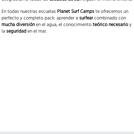
En todas nuestras escuelas
Planet Surf Camps
te ofrecemos un
perfecto y completo pack: aprender a
surfear
combinado con
mucha diversión
en el agua, el conocimiento
teórico necesario
y
la
seguridad
en el mar.