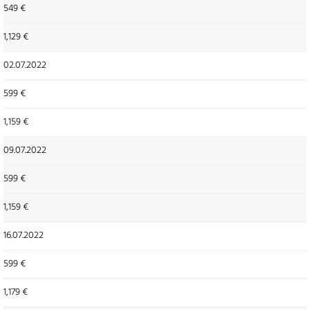
549 €
1,129 €
02.07.2022
599 €
1,159 €
09.07.2022
599 €
1,159 €
16.07.2022
599 €
1,179 €