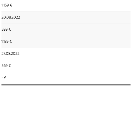
1,159 €
20.08.2022
599 €
1,139 €
27.08.2022
569 €
- €