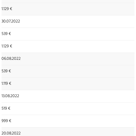
1.129 €
30.07.2022
539 €
1.129 €
06.08.2022
539 €
1.119 €
13.08.2022
519 €
999 €
20.08.2022