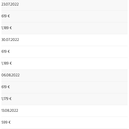
23.07.2022
619 €
1,189 €
30.07.2022
619 €
1,189 €
06.08.2022
619 €
1,179 €
13.08.2022
599 €