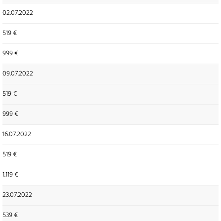
02.07.2022
519 €
999 €
09.07.2022
519 €
999 €
16.07.2022
519 €
1.119 €
23.07.2022
539 €